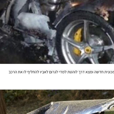
כונית חדשה ומצא דרך לוהטת למדי לגרום לאביו להחליף לו את הרכב