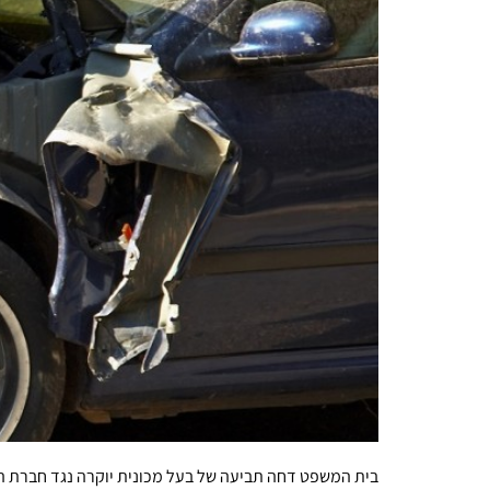
בית המשפט דחה תביעה של בעל מכונית יוקרה נגד חברת הב