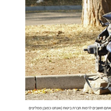
תם חושבים לרמות חברת ביטוח (ואנחנו כמובן ממליצים