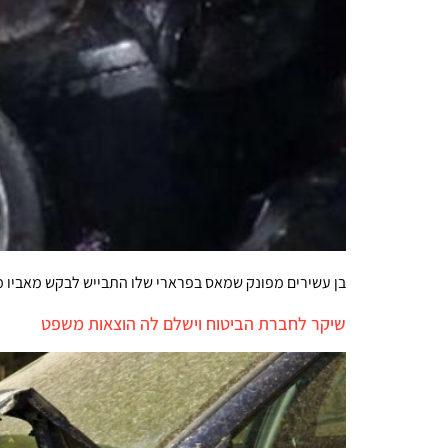
בן עשירים מפונק שמאס בפרארי שלו התבייש לבקש מאביו מ
שיקר לחברת הביטוח וישלם לה הוצאות משפט