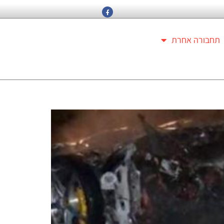
תחבורה אחרת