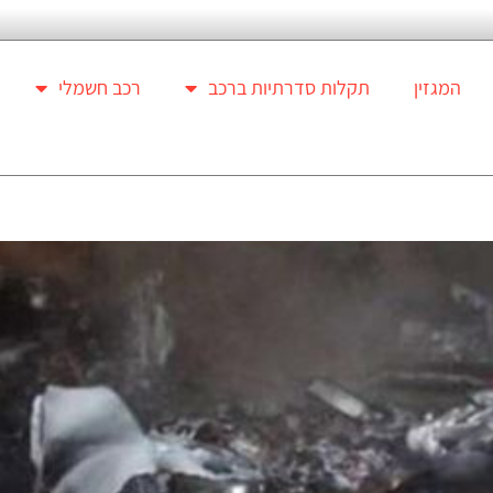
המגזין
תקלות סדרתיות ברכב
רכב חשמלי