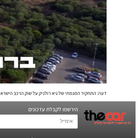
דעה: התחקיר המגמתי של גיא רולניק על שוק הרכב הישראל
הירשמו לקבלת עדכונים