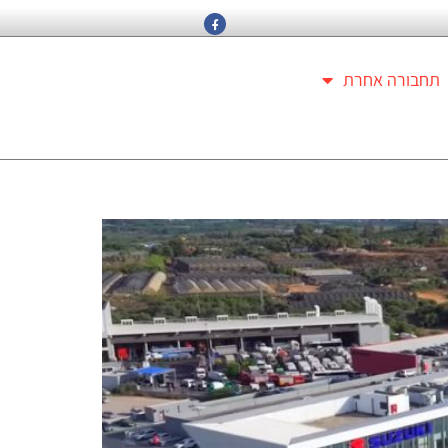
תחבורה אחרת