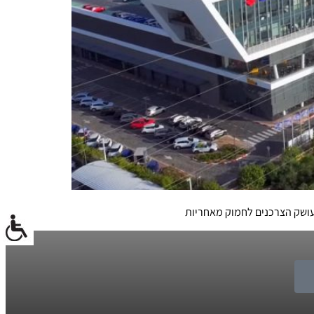
עושק הצרכנים לחמוק מאחריות