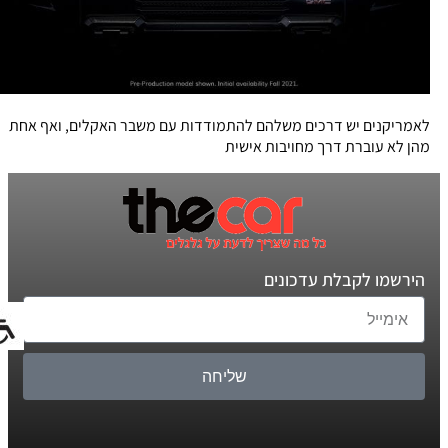
לאמריקנים יש דרכים משלהם להתמודדות עם משבר האקלים, ואף אחת
מהן לא עוברת דרך מחויבות אישית
הירשמו לקבלת עדכונים
שליחה