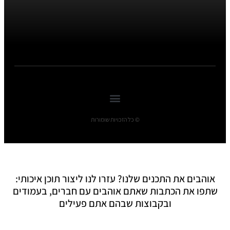
© כל הזכויות שומורות
אוהבים את התכנים שלנו? עזרו לנו ליצור תוכן איכותי:
שתפו את הכתבות שאתם אוהבים עם חברים, בעמודים
ובקבוצות שבהם אתם פעילים