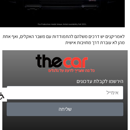
לאמריקנים יש דרכים משלהם להתמודדות עם משבר האקלים, ואף אחת
מהן לא עוברת דרך מחויבות אישית
הירשמו לקבלת עדכונים
שליחה