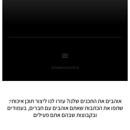
© כל הזכויות שומורות
אוהבים את התכנים שלנו? עזרו לנו ליצור תוכן איכותי:
שתפו את הכתבות שאתם אוהבים עם חברים, בעמודים
ובקבוצות שבהם אתם פעילים