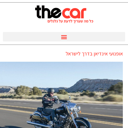
אופנועי אינדיאן בדרך לישראל