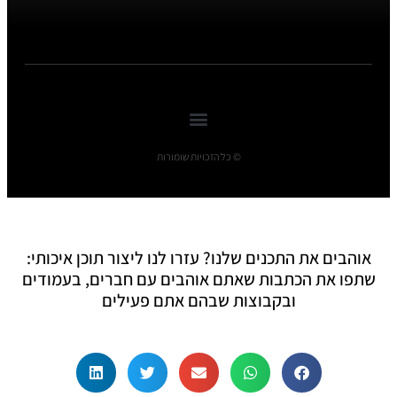
© כל הזכויות שומורות
אוהבים את התכנים שלנו? עזרו לנו ליצור תוכן איכותי:
שתפו את הכתבות שאתם אוהבים עם חברים, בעמודים
ובקבוצות שבהם אתם פעילים