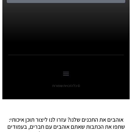
© כל הזכויות שומורות
אוהבים את התכנים שלנו? עזרו לנו ליצור תוכן איכותי:
שתפו את הכתבות שאתם אוהבים עם חברים, בעמודים