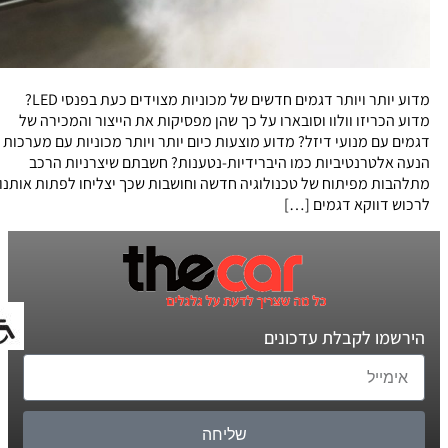
מדוע יותר ויותר דגמים חדשים של מכוניות מצוידים כעת בפנסי LED?
מדוע הכריזו וולוו וסובארו על כך שהן מפסיקות את הייצור והמכירה של
דגמים עם מנועי דיזל? מדוע מוצעות כיום יותר ויותר מכוניות עם מערכות
הנעה אלטרנטיביות כמו היברידיות-נטענות? חשבתם שיצרניות הרכב
מתלהבות מפיתוח של טכנולוגיה חדשה וחושבות שכך יצליחו לפתות אותנו
לרכוש דווקא דגמים […]
הירשמו לקבלת עדכונים
שליחה