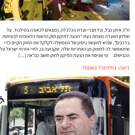
ח"כ איתן כבל, וכל חברי ועדת הכלכלה, נמצאים לכאורה במילכוד. על
שולחן הוועדה מונחת כעת "הצעה לתיקון חוק הרשות הלאומית לבטיחות
בדרכים", שהיא למעשה ניסיון של הממשלה לקלקל את החוק הקיים כדי
שיתאפשר לה לחמוק מן האחריות שלה, שקבועה בו, לחיי אזרחי ישראל על
הכבישים. מי שניסח את הצעת התיקון לחוק חושב כנראה […]
דיעה: בולדוזר? באמת?