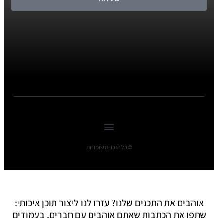
© כל הזכויות שומורות
אוהבים את התכנים שלנו? עזרו לנו ליצור תוכן איכותי:
שתפו את הכתבות שאתם אוהבים עם חברים, בעמודים