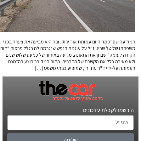
המודעה שפרסמה היום עמותת אור ירוק, ובה היא מביעה את צערה בפני
משפחתו של טל שביט ז"ל על עוגמת הנפש שנגרמה לה בגלל פרסום "דוח
חקירה לעומק" שבחן את התאונה, מגיעה באיחור של כמעט שלוש שנים
ולא מאירה כלל את הקשרם של הדברים. הדוח המדובר בוצע בהזמנת
העמותה על-ידי ד"ר עוזי רז, שמופיע בבתי משפט […]
הירשמו לקבלת עדכונים
שליחה