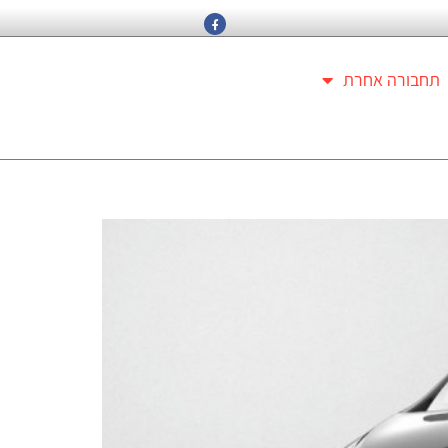
תחבורה אחרת