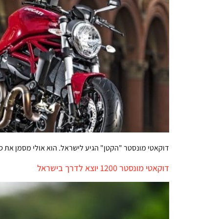
דוקאטי מונסטר "הקטן" הגיע לישראל. הוא אולי מסמן את סו
דוקאטי מונסטר 1200 יוצא לדרך בישראל