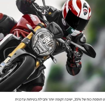
ותר וחבילת בטיחות עדכנית