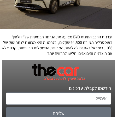
יצרנית הרכב הסינית BYD מציעה את הגרסה הבסיסית של 'דולפין'
באוסטרליה תמורת 94,500 שקלים, ובגרמניה היא מכוונת לנתח שוק של
10%. בישראל זאת יכולה להיות המכונית החשמלית הכי פחות יקרה אלא
אם היצרנית והיבואנים יחליטו להרוויח יותר
הירשמו לקבלת עדכונים
שליחה