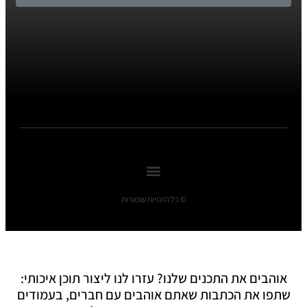
© כל הזכויות שומורות
אוהבים את התכנים שלנו? עזרו לנו ליצור תוכן איכותי:
שתפו את הכתבות שאתם אוהבים עם חברים, בעמודים