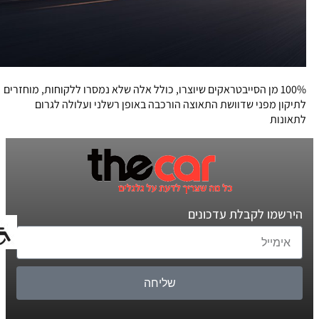
100% מן הסייבטראקים שיוצרו, כולל אלה שלא נמסרו ללקוחות, מוחזרים
לתיקון מפני שדוושת התאוצה הורכבה באופן רשלני ועלולה לגרום
לתאונות
הירשמו לקבלת עדכונים
שליחה