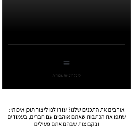
© כל הזכויות שומורות
אוהבים את התכנים שלנו? עזרו לנו ליצור תוכן איכותי:
שתפו את הכתבות שאתם אוהבים עם חברים, בעמודים
ובקבוצות שבהם אתם פעילים