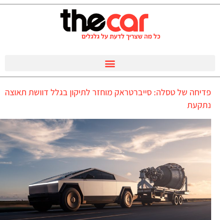
פדיחה של טסלה: סייברטראק מוחזר לתיקון בגלל דוושת תאוצה
נתקעת