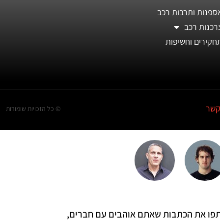
ספנות ותרבות רכב
רכנות רכב
חקירים וחשיפות
קשר
© כל הזכויות שומורות
 שתפו את הכתבות שאתם אוהבים עם חברים,