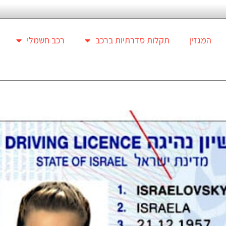
המגזין
תקלות סדרתיות ברכב
רכב חשמלי