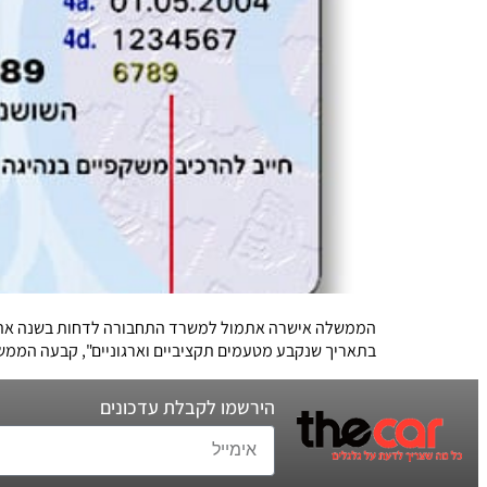
הממשלה אישרה אתמול למשרד התחבורה לדחות בשנה את יישו
בתאריך שנקבע מטעמים תקציביים וארגוניים", קבעה הממש
הירשמו לקבלת עדכונים