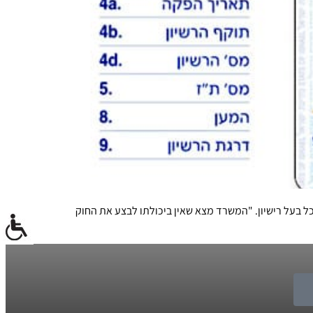
 בעל רישיון. "המשרד מצא שאין ביכולתו לבצע את החוק