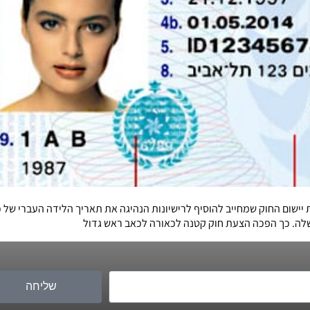
ם החוק שמחייב להוסיף לרישיונות הנהיגה את תאריך הלידה העברי של כל
לה. כך הפכה הצעת חוק קטנה לכאורה לכאב ראש גדול
שליחה