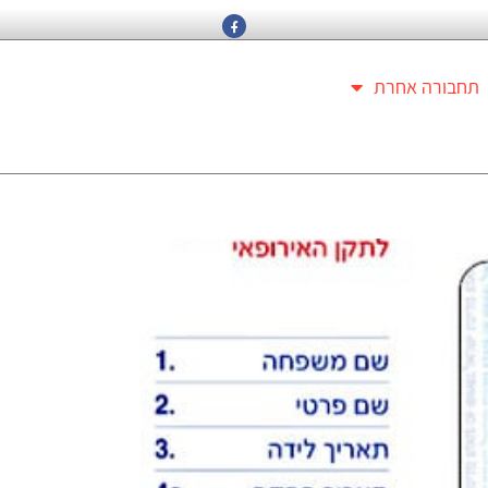
תחבורה אחרת