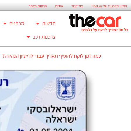
החזון הארגוני של TheCar
צור קשר
אודות
פרסום באתר
חדשות
מבחנים
צרכנות רכב
כמה זמן לוקח להוסיף תאריך עברי לרישיון הנהיגה?