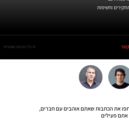
חקירים וחשיפות
קשר
© כל הזכויות שומורות
 שתפו את הכתבות שאתם אוהבים עם חברים,
אתם פעילים