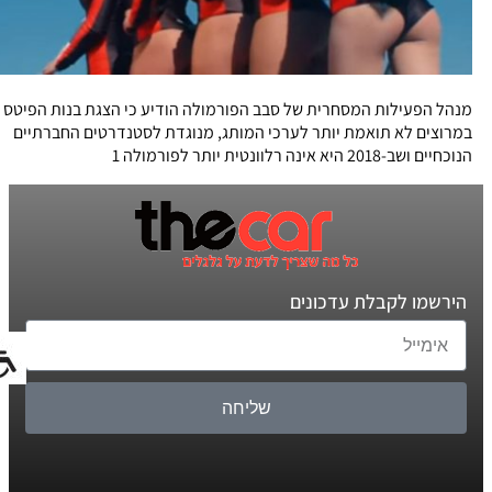
מנהל הפעילות המסחרית של סבב הפורמולה הודיע כי הצגת בנות הפיטס
במרוצים לא תואמת יותר לערכי המותג, מנוגדת לסטנדרטים החברתיים
הנוכחיים ושב-2018 היא אינה רלוונטית יותר לפורמולה 1
הירשמו לקבלת עדכונים
שליחה