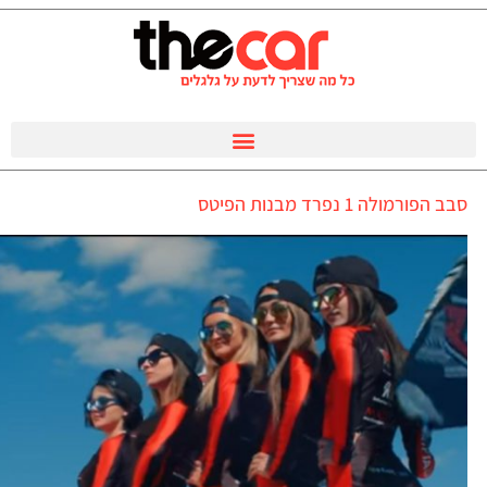
סבב הפורמולה 1 נפרד מבנות הפיטס