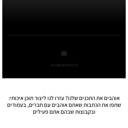
© כל הזכויות שומורות
אוהבים את התכנים שלנו? עזרו לנו ליצור תוכן איכותי:
שתפו את הכתבות שאתם אוהבים עם חברים, בעמודים
ובקבוצות שבהם אתם פעילים