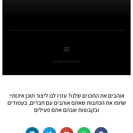
© כל הזכויות שומורות
אוהבים את התכנים שלנו? עזרו לנו ליצור תוכן איכותי:
שתפו את הכתבות שאתם אוהבים עם חברים, בעמודים
ובקבוצות שבהם אתם פעילים