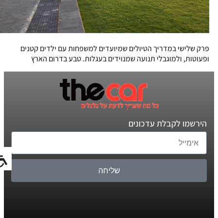
פרק שלישי במדריך הטיולים שמיועדים למשפחות עם ילדים קטנים
ופעוטות, ולמוגבלי תנועה שמנוידים בעגלות. טבע בדרום הארץ
הירשמו לקבלת עדכונים
שליחה