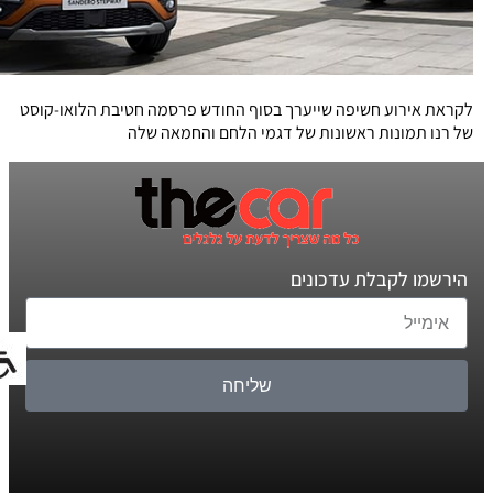
לקראת אירוע חשיפה שייערך בסוף החודש פרסמה חטיבת הלואו-קוסט
של רנו תמונות ראשונות של דגמי הלחם והחמאה שלה
הירשמו לקבלת עדכונים
שליחה