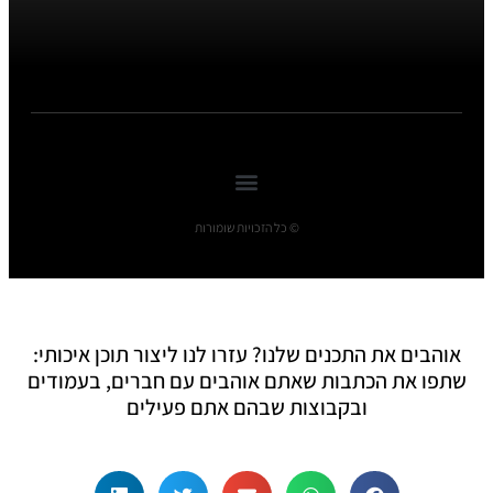
© כל הזכויות שומורות
אוהבים את התכנים שלנו? עזרו לנו ליצור תוכן איכותי:
שתפו את הכתבות שאתם אוהבים עם חברים, בעמודים
ובקבוצות שבהם אתם פעילים