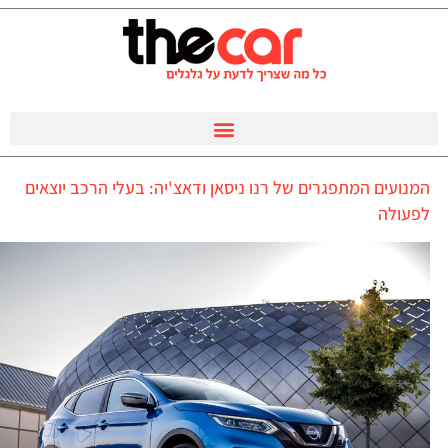
המנועים המתפגרים של רנו ניסאן ודאצ'יה: בעלי הרכב יוצאים
לפעולה