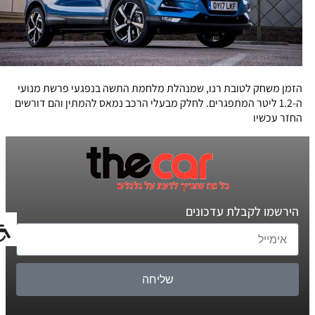
הזמן משחק לטובת רנו, שמנהלת מלחמת התשה בנפגעי פרשת מנועי
ה-1.2 ליטר המתפגרים. לחלק מבעלי הרכב נמאס להמתין והם דורשים
החזר עכשיו
הירשמו לקבלת עדכונים
שליחה