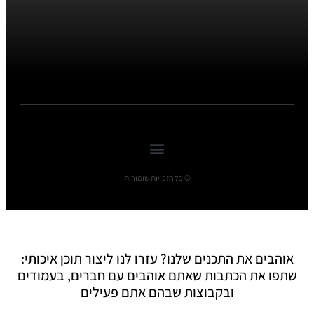
© כל הזכויות שומורות
אוהבים את התכנים שלנו? עזרו לנו ליצור תוכן איכותי:
שתפו את הכתבות שאתם אוהבים עם חברים, בעמודים
ובקבוצות שבהם אתם פעילים