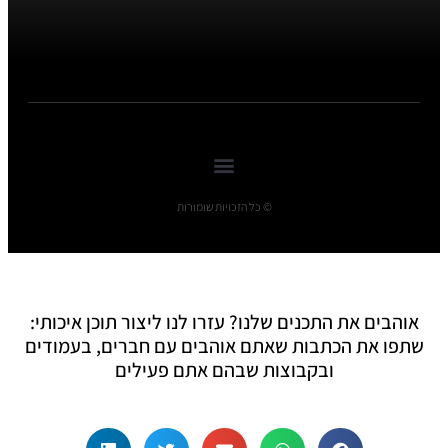
© כל הזכויות שומורות
אוהבים את התכנים שלנו? עזרו לנו ליצור תוכן איכותי:
שתפו את הכתבות שאתם אוהבים עם חברים, בעמודים
ובקבוצות שבהם אתם פעילים