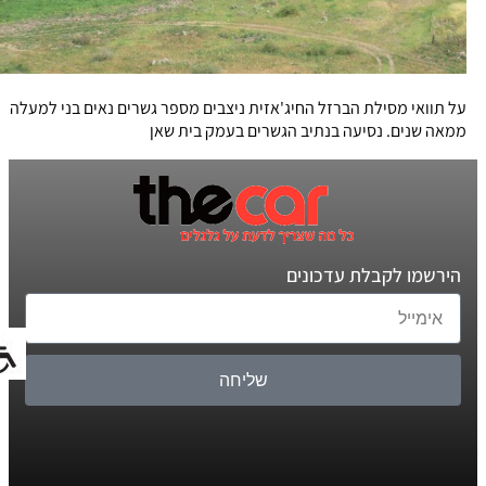
על תוואי מסילת הברזל החיג'אזית ניצבים מספר גשרים נאים בני למעלה
ממאה שנים. נסיעה בנתיב הגשרים בעמק בית שאן
הירשמו לקבלת עדכונים
שליחה