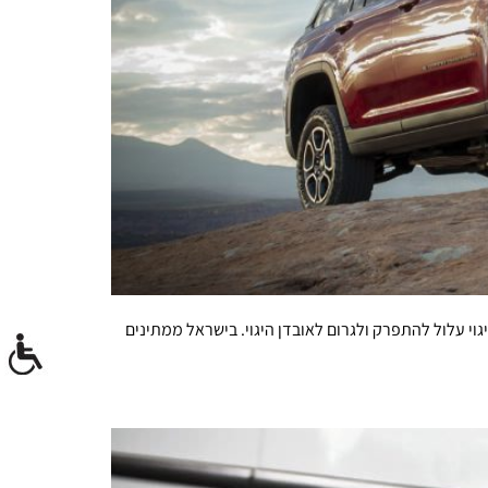
י עלול להתפרק ולגרום לאובדן היגוי. בישראל ממתינים