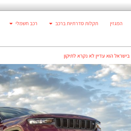
המגזין
תקלות סדרתיות ברכב
רכב חשמלי