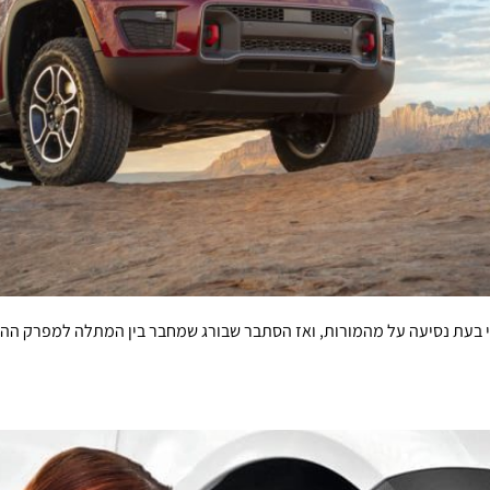
י בעת נסיעה על מהמורות, ואז הסתבר שבורג שמחבר בין המתלה למפרק ההיגו