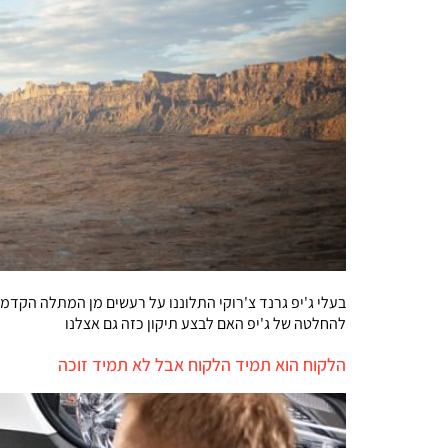
בעלי ג'יפ גרנד צ'רוקי התלוננו על רעשים מן המתלה הקדמ
להחלטה של ג'יפ האם לבצע תיקון כזה גם אצלנו
הלקוח הוא תמיד הלקוח אבל לא תמיד זוכה