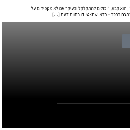
 הוא קבע, "יכולים להתקלקל ובעיקר אם לא מקפידים על
עתכם ברכב – כדאי שתצטיידו בחוות דעת […]