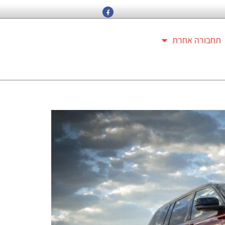
תחבורה אחרת