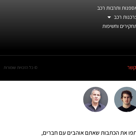
ספנות ותרבות רכב
רכנות רכב
חקירים וחשיפות
קשר
© כל הזכויות שומורות
 שתפו את הכתבות שאתם אוהבים עם חברים,