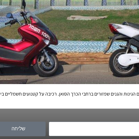
הגינות והגנים שפזורים ברחבי הכרך הסואן. רכיבה על קטנועים חשמליים בין 
שליחה