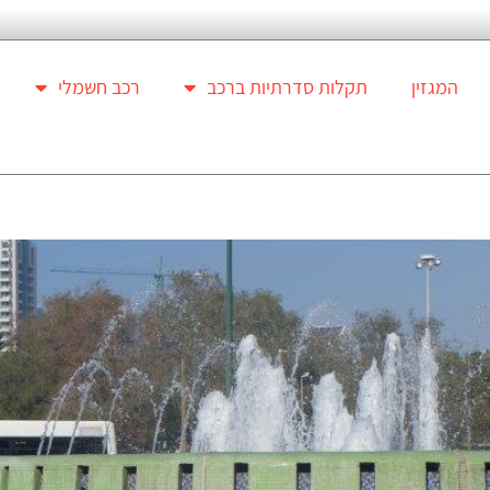
המגזין
תקלות סדרתיות ברכב
רכב חשמלי