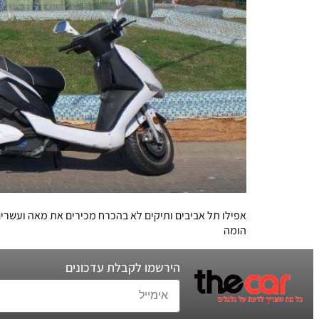
אפילו תל אביבים ותיקים לא בהכרח מכירים את מאה ועשרים 
הומה
הירשמו לקבלת עדכונים