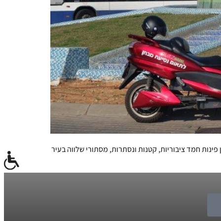
פינות חמד ציבוריות, קטנות ונסתרות, מסתורי שלווה בעיר