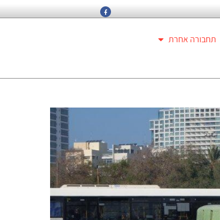
תחבורה אחרת