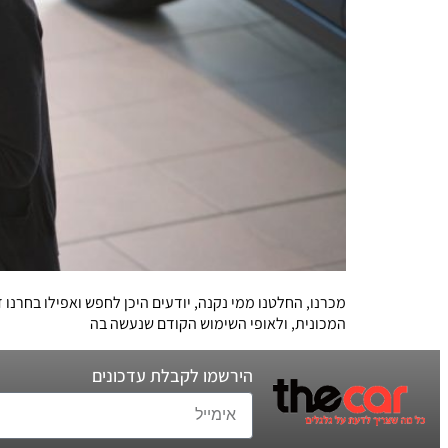
מכרנו, החלטנו ממי נקנה, יודעים היכן לחפש ואפילו בחרנו
המכונית, ולאופי השימוש הקודם שנעשה בה
הירשמו לקבלת עדכונים