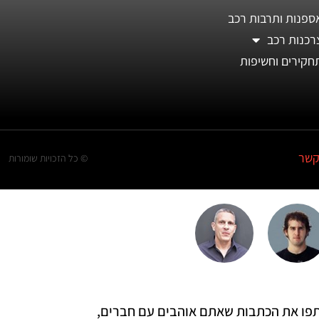
ספנות ותרבות רכב
רכנות רכב
חקירים וחשיפות
קשר
© כל הזכויות שומורות
 שתפו את הכתבות שאתם אוהבים עם חברים,