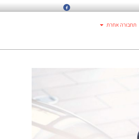
תחבורה אחרת