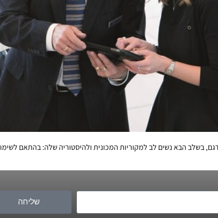
 דגם, בשלב הבא נשים לב למקוריות המכונית ולהיסטוריה שלה: בהתאם לשימוש
שליחה