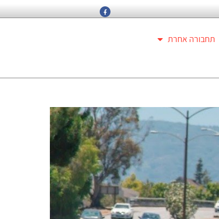
תחבורה אחרת