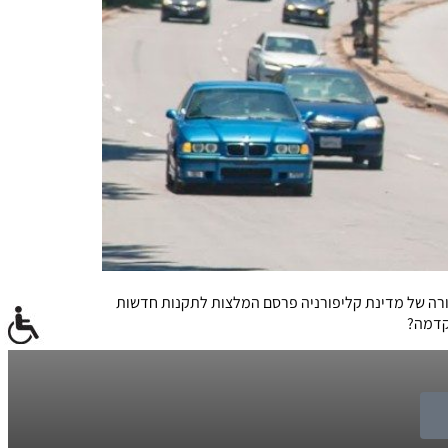
בורה של מדינת קליפורניה פרסם המלצות לתקנות חדשות
קדמה?