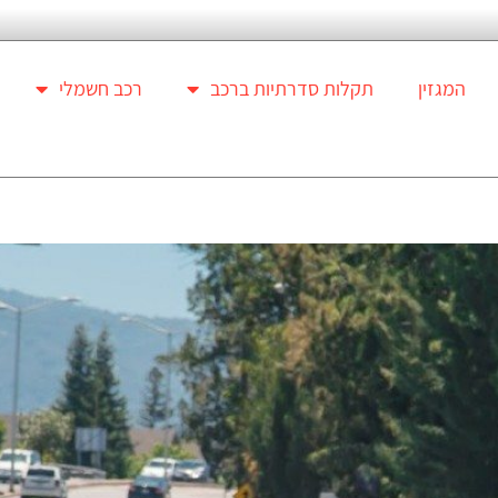
המגזין
תקלות סדרתיות ברכב
רכב חשמלי