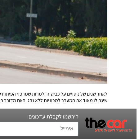
לאחר שנים של ניסויים על כבישיה ולמרות שמרכזי הפיתוח
שיגבילו מאוד את המעבר למכוניות ללא נהג. האם מדובר ב
הירשמו לקבלת עדכונים