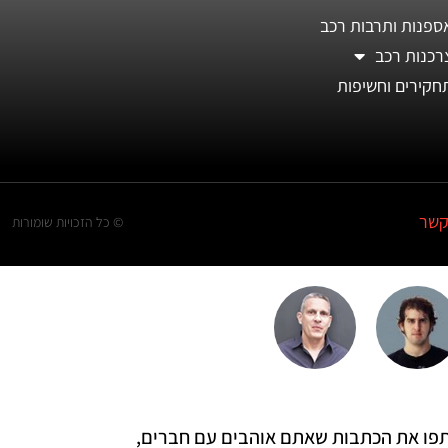
ספנות ותרבות רכב
רכנות רכב
חקירים וחשיפות
קשר
© כל הזכויות שומורות
 שתפו את הכתבות שאתם אוהבים עם חברים,