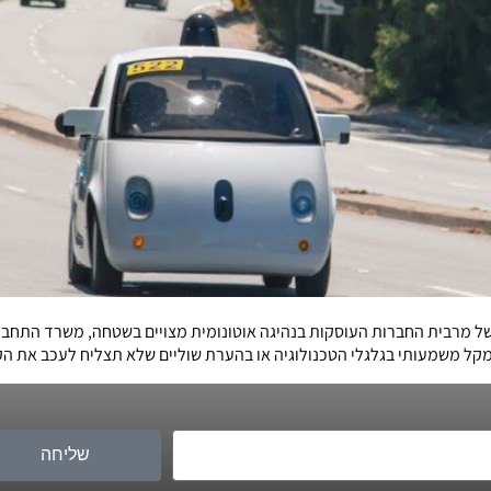
 של מרבית החברות העוסקות בנהיגה אוטונומית מצויים בשטחה, משרד התח
מקל משמעותי בגלגלי הטכנולוגיה או בהערת שוליים שלא תצליח לעכב את ה
שליחה