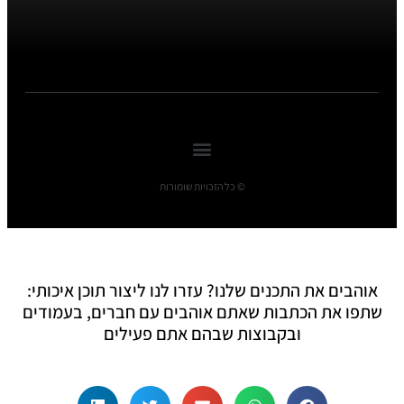
© כל הזכויות שומורות
אוהבים את התכנים שלנו? עזרו לנו ליצור תוכן איכותי:
שתפו את הכתבות שאתם אוהבים עם חברים, בעמודים
ובקבוצות שבהם אתם פעילים