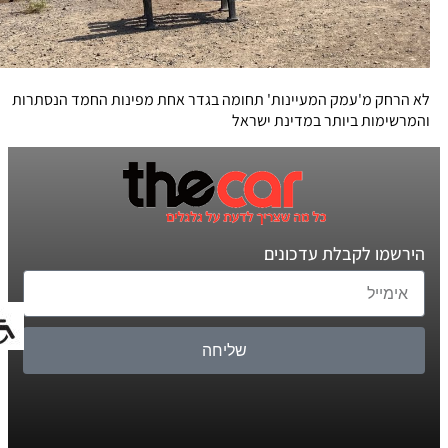
לא הרחק מ'עמק המעיינות' תחומה בגדר אחת מפינות החמד הנסתרות
והמרשימות ביותר במדינת ישראל
הירשמו לקבלת עדכונים
שליחה