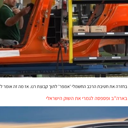
בחזרה את חטיבת הרכב החשמלי 'אמפר' לתוך קבוצת רנו. אז מה זה אומר לגב