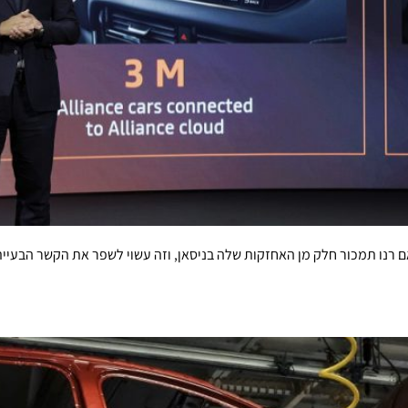
 רנו תמכור חלק מן האחזקות שלה בניסאן, וזה עשוי לשפר את הקשר הבעייתי 