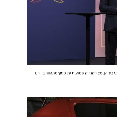
ביניהן. מצד שני יש שמועות על סטוץ מתהווה בין רנו