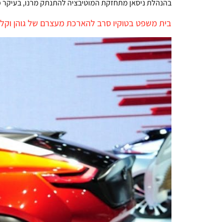
בהנהלת ניסאן מתחזקת המוטיבציה להתנתק מרנו, בעיקר מכיוון שהיפני
בית משפט בטוקיו סרב להארכת מעצרם של גוהן וקלי