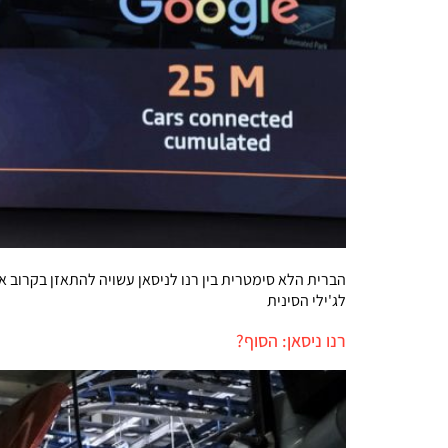
הברית הלא סימטרית בין רנו לניסאן עשויה להתאזן בקרוב אם
לג'ילי הסינית
רנו ניסאן: הסוף?