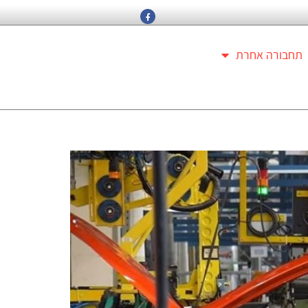
תחבורה אחרת