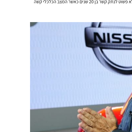
ם כאשר המצב הכלכלי קשה