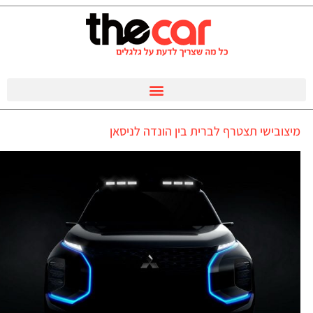
מיצובישי תצטרף לברית בין הונדה לניסאן