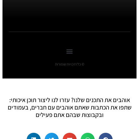
© כל הזכויות שומורות
אוהבים את התכנים שלנו? עזרו לנו ליצור תוכן איכותי:
שתפו את הכתבות שאתם אוהבים עם חברים, בעמודים
ובקבוצות שבהם אתם פעילים