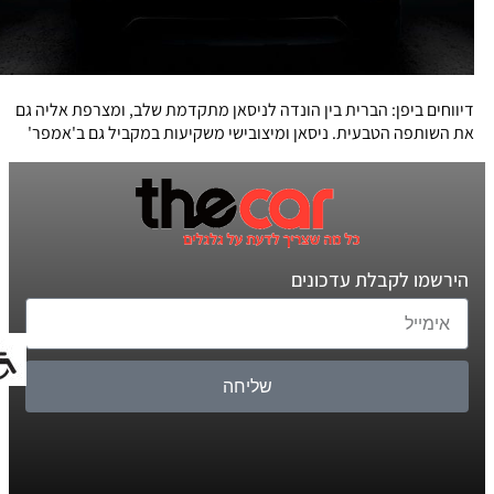
דיווחים ביפן: הברית בין הונדה לניסאן מתקדמת שלב, ומצרפת אליה גם
את השותפה הטבעית. ניסאן ומיצובישי משקיעות במקביל גם ב'אמפר'
הירשמו לקבלת עדכונים
שליחה