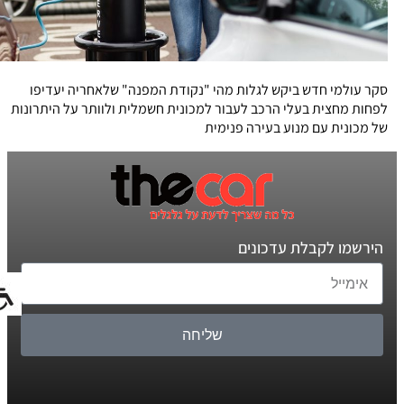
סקר עולמי חדש ביקש לגלות מהי "נקודת המפנה" שלאחריה יעדיפו
לפחות מחצית בעלי הרכב לעבור למכונית חשמלית ולוותר על היתרונות
של מכונית עם מנוע בעירה פנימית
הירשמו לקבלת עדכונים
שליחה