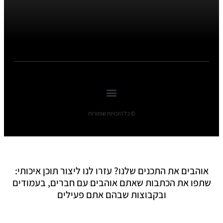
© כל הזכויות שומורות
אוהבים את התכנים שלנו? עזרו לנו ליצור תוכן איכותי:
שתפו את הכתבות שאתם אוהבים עם חברים, בעמודים
ובקבוצות שבהם אתם פעילים