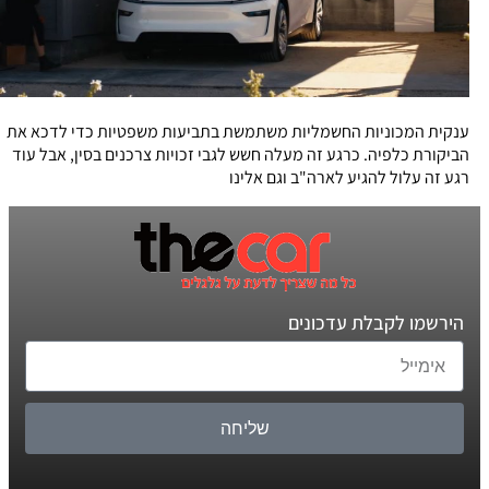
ענקית המכוניות החשמליות משתמשת בתביעות משפטיות כדי לדכא את
הביקורת כלפיה. כרגע זה מעלה חשש לגבי זכויות צרכנים בסין, אבל עוד
רגע זה עלול להגיע לארה"ב וגם אלינו
הירשמו לקבלת עדכונים
שליחה