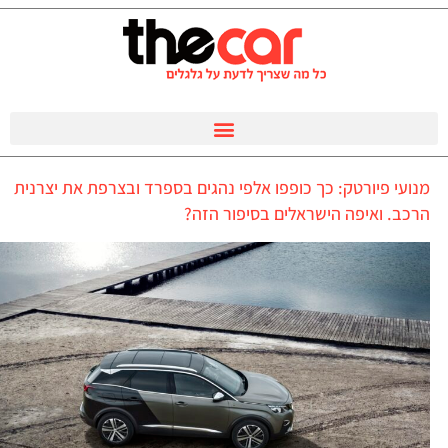
מנועי פיורטק: כך כופפו אלפי נהגים בספרד ובצרפת את יצרנית
הרכב. ואיפה הישראלים בסיפור הזה?