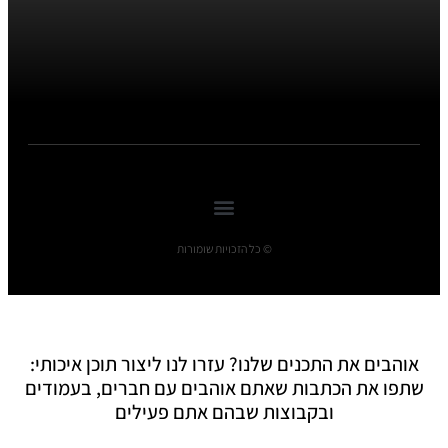
© כל הזכויות שומורות
אוהבים את התכנים שלנו? עזרו לנו ליצור תוכן איכותי:
שתפו את הכתבות שאתם אוהבים עם חברים, בעמודים
ובקבוצות שבהם אתם פעילים