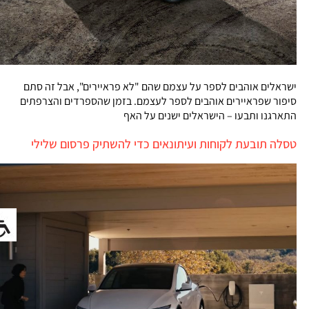
ישראלים אוהבים לספר על עצמם שהם "לא פראיירים", אבל זה סתם
סיפור שפראיירים אוהבים לספר לעצמם. בזמן שהספרדים והצרפתים
התארגנו ותבעו – הישראלים ישנים על האף
טסלה תובעת לקוחות ועיתונאים כדי להשתיק פרסום שלילי