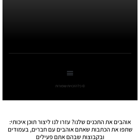
© כל הזכויות שומורות
אוהבים את התכנים שלנו? עזרו לנו ליצור תוכן איכותי:
שתפו את הכתבות שאתם אוהבים עם חברים, בעמודים
ובקבוצות שבהם אתם פעילים