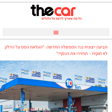
תביעה ייצוגית נגד הממשלה החדשה: "העלאת המס על הדלק
לא חוקית – תחזירו את הכסף!"