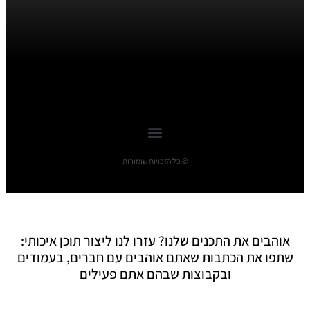
© כל הזכויות שומורות
אוהבים את התכנים שלנו? עזרו לנו ליצור תוכן איכותי:
שתפו את הכתבות שאתם אוהבים עם חברים, בעמודים
ובקבוצות שבהם אתם פעילים