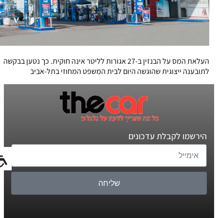
העלאת המס על הבנזין ב-27 אגורות לליטר אינה חוקית. כך נטען בבקשה
לתובענה ייצוגית שהוגשה היום לבית המשפט המחוזי בתל-אביב
הירשמו לקבלת עדכונים
שליחה