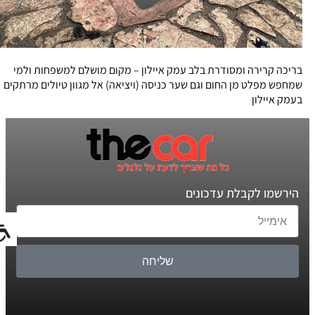
בריכה קרירה ומסודרת בלב עמק איילון – מקום מושלם למשפחות ולמי
שמחפש מפלט מן החום וגם שער כניסה (ויציאה) אל מגוון טיולים מרתקים
בעמק איילון
הירשמו לקבלת עדכונים
שליחה