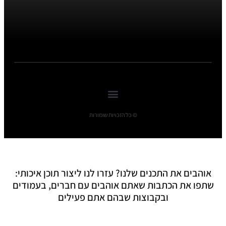
© כל הזכויות שומורות
אוהבים את התכנים שלנו? עזרו לנו ליצור תוכן איכותי:
שתפו את הכתבות שאתם אוהבים עם חברים, בעמודים
ובקבוצות שבהם אתם פעילים