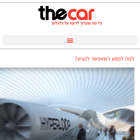
למה לנסוע כשאפשר להגיע?