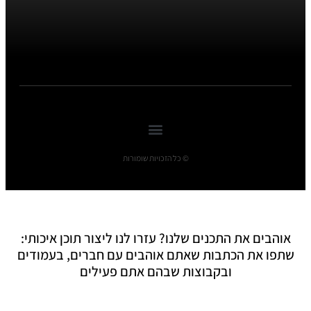
© כל הזכויות שומורות
אוהבים את התכנים שלנו? עזרו לנו ליצור תוכן איכותי:
שתפו את הכתבות שאתם אוהבים עם חברים, בעמודים
ובקבוצות שבהם אתם פעילים