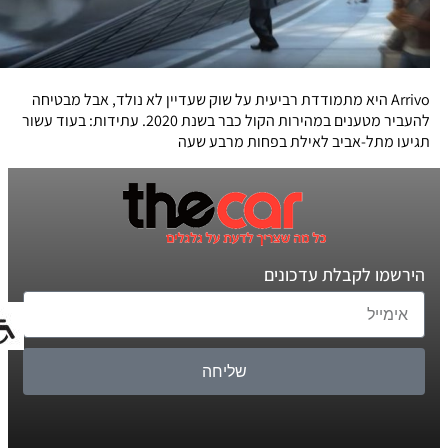
Arrivo היא מתמודדת רביעית על שוק שעדיין לא נולד, אבל מבטיחה
להעביר מטענים במהירות הקול כבר בשנת 2020. עתידות: בעוד עשור
תגיעו מתל-אביב לאילת בפחות מרבע שעה
הירשמו לקבלת עדכונים
שליחה