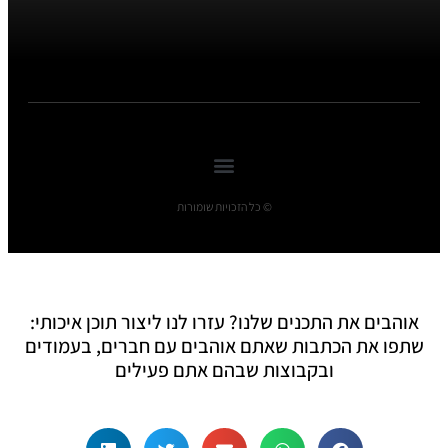
© כל הזכויות שומורות
אוהבים את התכנים שלנו? עזרו לנו ליצור תוכן איכותי:
שתפו את הכתבות שאתם אוהבים עם חברים, בעמודים
ובקבוצות שבהם אתם פעילים