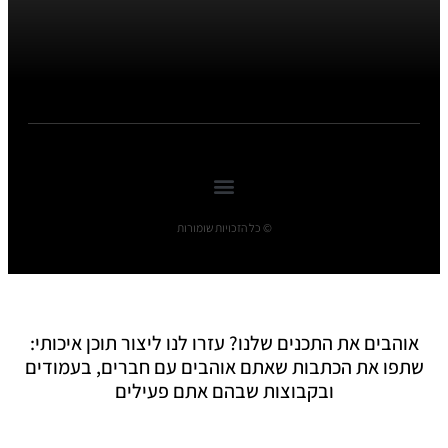
© כל הזכויות שומורות
אוהבים את התכנים שלנו? עזרו לנו ליצור תוכן איכותי:
שתפו את הכתבות שאתם אוהבים עם חברים, בעמודים
ובקבוצות שבהם אתם פעילים