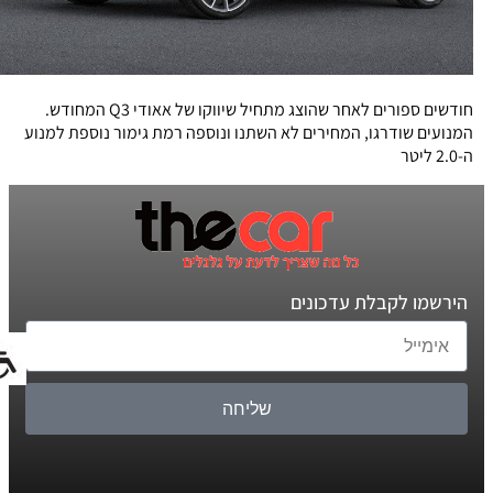
חודשים ספורים לאחר שהוצג מתחיל שיווקו של אאודי Q3 המחודש.
המנועים שודרגו, המחירים לא השתנו ונוספה רמת גימור נוספת למנוע
ה-2.0 ליטר
הירשמו לקבלת עדכונים
שליחה