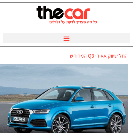
החל שיווק אאודי Q3 המחודש