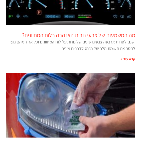
מה המשמעות של צבעי נורות האזהרה בלוח המחוונים?
ישנם לפחות ארבעה צבעים שונים של נורות על לוח המחוונים וכל אחד מהם נועד
להסב את תשומת הלב של הנהג לדברים שונים
קרא עוד »