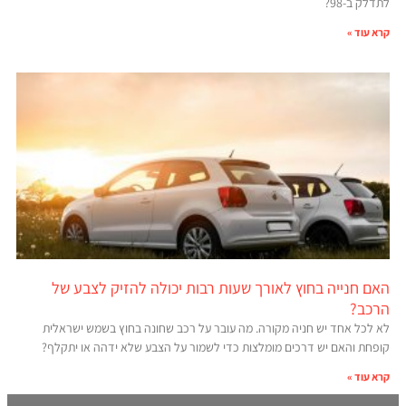
לתדלק ב-98?
קרא עוד »
האם חנייה בחוץ לאורך שעות רבות יכולה להזיק לצבע של
הרכב?
לא לכל אחד יש חניה מקורה. מה עובר על רכב שחונה בחוץ בשמש ישראלית
קופחת והאם יש דרכים מומלצות כדי לשמור על הצבע שלא ידהה או יתקלף?
קרא עוד »