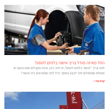
החל מאיזה מודל צריך אישור בלמים לטסט?
למה צריך "אישור בלמים לטסט", מי חייב כזה, איפה מקבלים אותו והאם יש
פעולות שמשתלם יותר לבצע במוסך רגיל לפני שמוציאים כזה אישור?
קרא עוד »