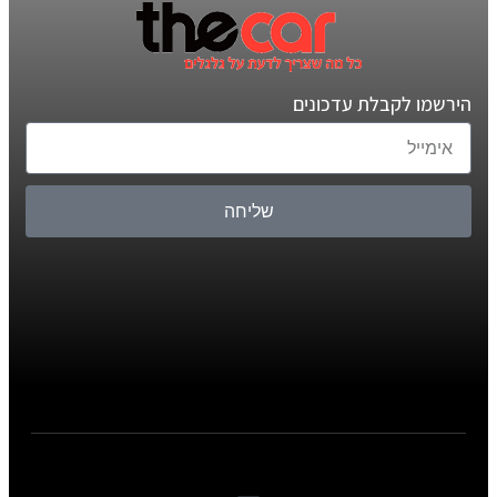
הירשמו לקבלת עדכונים
שליחה