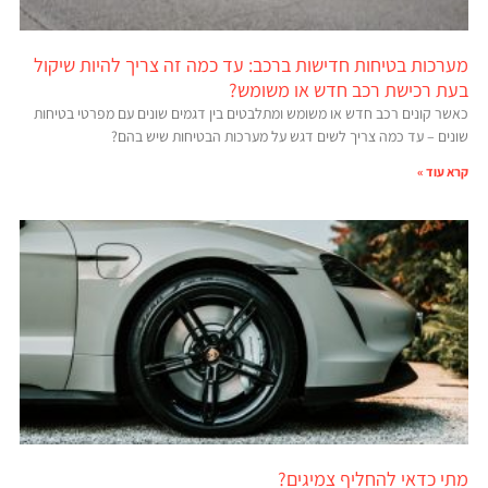
מערכות בטיחות חדישות ברכב: עד כמה זה צריך להיות שיקול
בעת רכישת רכב חדש או משומש?
כאשר קונים רכב חדש או משומש ומתלבטים בין דגמים שונים עם מפרטי בטיחות
שונים – עד כמה צריך לשים דגש על מערכות הבטיחות שיש בהם?
קרא עוד »
מתי כדאי להחליף צמיגים?