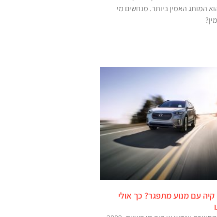
וא המותג האמין ביותר. מנחשים מי
ין?
 קיה עם מנוע מתפגר? כך אולי