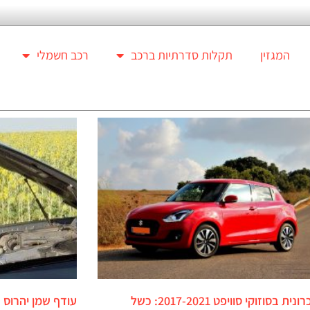
המגזין
תקלות סדרתיות ברכב
רכב חשמלי
מחלה כרונית בסוזוקי סוויפט 2017-2021: כשל
עודף שמן יהרוס 