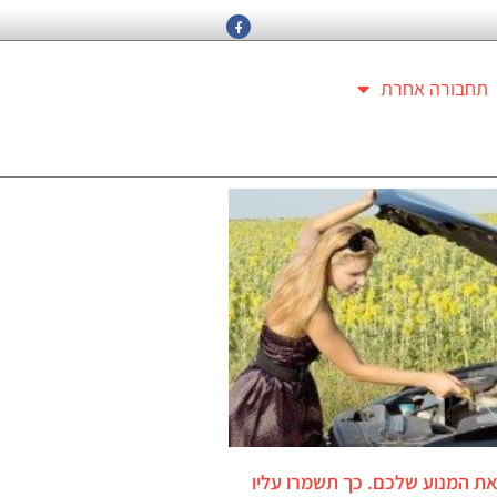
תחבורה אחרת
את המנוע שלכם. כך תשמרו עליו