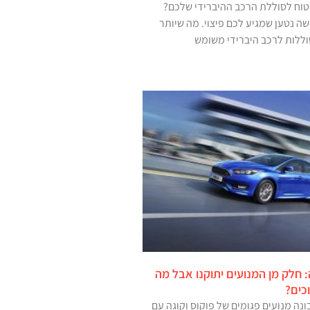
טוח לסוללת הרכב ההיברידי שלכם?
שה נטען שמגיע לכם פיצוי. מה שיותר
ללות לרכב היברידי משומש
: חלק מן המנועים יתוקנו אבל מה
כים?
נה מנועים פגומים של פוקוס וקוגה עם