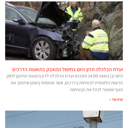
ועדת הכלכלה תדון היום בחיסול המאבק בתאונות הדרכים
היום (ג) בשעה 14:00 תתכנס ועדת הכלכלה לדון בהצעת התיקון לחוק
הרשות הלאומית לבטיחות בדרכים, אשר מנוסחת באופן שיהפוך את
הגוף שאמור לנהל את הבטיחות
קרא עוד »