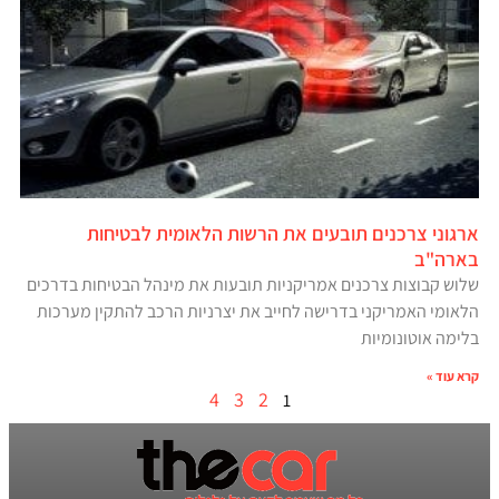
ארגוני צרכנים תובעים את הרשות הלאומית לבטיחות
בארה"ב
שלוש קבוצות צרכנים אמריקניות תובעות את מינהל הבטיחות בדרכים
הלאומי האמריקני בדרישה לחייב את יצרניות הרכב להתקין מערכות
בלימה אוטונומיות
קרא עוד »
4
3
2
1