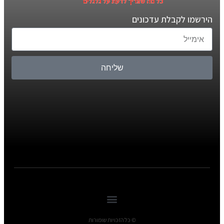
הירשמו לקבלת עדכונים
שליחה
© כל הזכויות שומורות