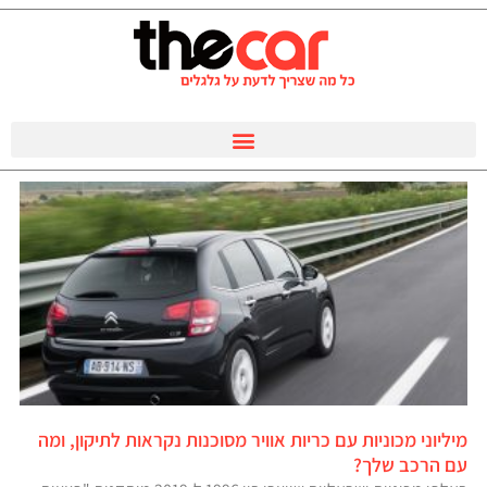
מיליוני מכוניות עם כריות אוויר מסוכנות נקראות לתיקון, ומה
עם הרכב שלך?