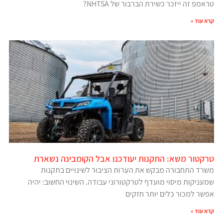
טראמפ זה ייזכר כשירת הברבור של NHTSA?
קרא עוד »
טרקטור משא: התקנות יעודכנו אבל הקומבינה נשארת
משרד התחבורה מבקש את הערות הציבור לשינויים בתקנות
שמעניקות מיסוי מועדף לטרקטורוני עבודה. השינוי החשוב: יהיה
אפשר למכור כלים יותר חזקים
קרא עוד »