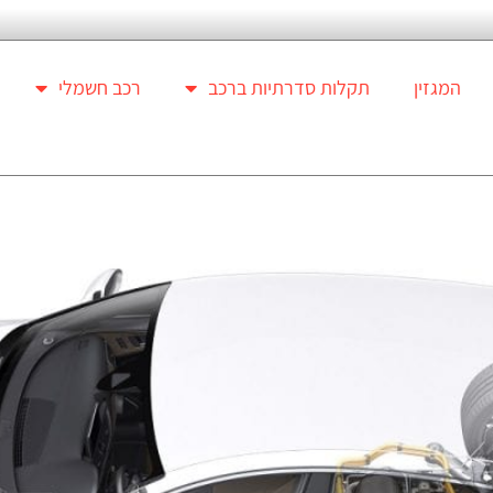
המגזין
תקלות סדרתיות ברכב
רכב חשמלי