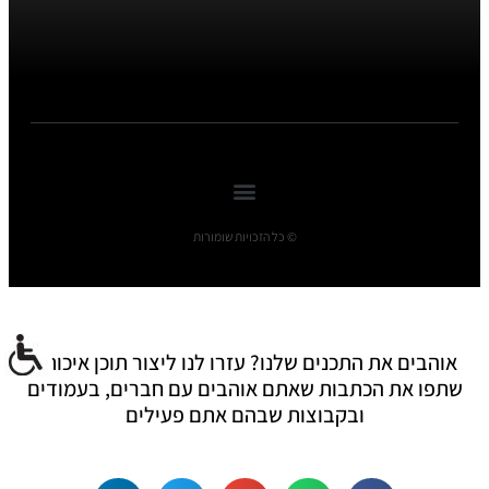
© כל הזכויות שומורות
אוהבים את התכנים שלנו? עזרו לנו ליצור תוכן איכותי:
שתפו את הכתבות שאתם אוהבים עם חברים, בעמודים
ובקבוצות שבהם אתם פעילים