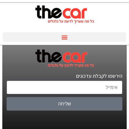
הירשמו לקבלת עדכונים
שליחה