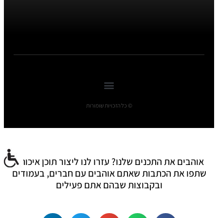
© כל הזכויות שומורות
אוהבים את התכנים שלנו? עזרו לנו ליצור תוכן איכותי:
שתפו את הכתבות שאתם אוהבים עם חברים, בעמודים
ובקבוצות שבהם אתם פעילים