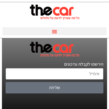
הירשמו לקבלת עדכונים
שליחה