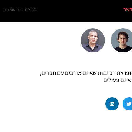
קשר
© כל הזכויות שומורות
 שתפו את הכתבות שאתם אוהבים עם חברים,
אתם פעילים