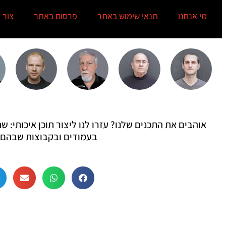
מי אנחנו
תנאי שימוש באתר
פרסום באתר
צור 
אוהבים את התכנים שלנו? עזרו לנו ליצור תוכן איכותי:
בעמודים ובקבוצות שבהם 