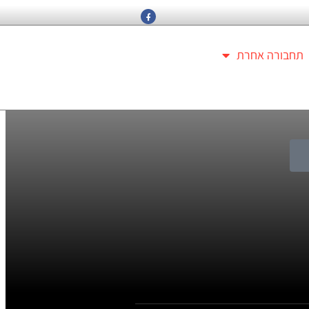
תחבורה אחרת