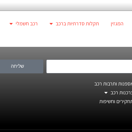
המגזין
תקלות סדרתיות ברכב
רכב חשמלי
שליחה
ספנות ותרבות רכב
רכנות רכב
חקירים וחשיפות