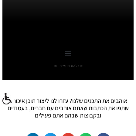
© כל הזכויות שומורות
אוהבים את התכנים שלנו? עזרו לנו ליצור תוכן איכותי:
שתפו את הכתבות שאתם אוהבים עם חברים, בעמודים
ובקבוצות שבהם אתם פעילים