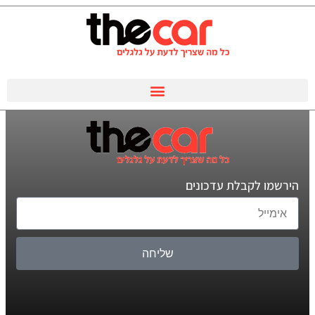
הירשמו לקבלת עדכונים
שליחה