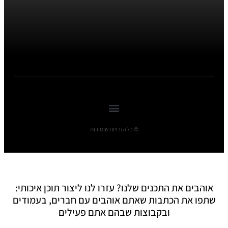
© כל הזכויות שומורות
אוהבים את התכנים שלנו? עזרו לנו ליצור תוכן איכותי:
שתפו את הכתבות שאתם אוהבים עם חברים, בעמודים
ובקבוצות שבהם אתם פעילים