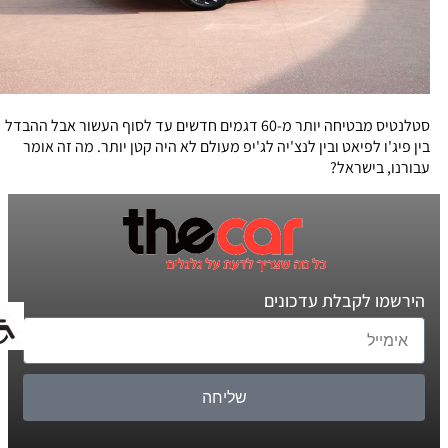
סטלנטיס מבטיחה יותר מ-60 דגמים חדשים עד לסוף העשור אבל ההבדל
בין פיג'ו לפיאט ובין לנצ'יה לג'יפ מעולם לא היה קטן יותר. מה זה אומר
עבורנו, בישראל?
הירשמו לקבלת עדכונים
שליחה