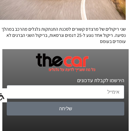
שני ריקולים של מרצדס קשורים לסכנת התנתקות גלגלים מהרכב במהלך
נסיעה. ריקול אחד נוגע ל-25 דגמים וגרסאות, בריקול השני הברגים לא
עומדים בעומס
הירשמו לקבלת עדכונים
שליחה