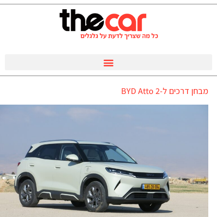
מבחן דרכים ל-BYD Atto 2