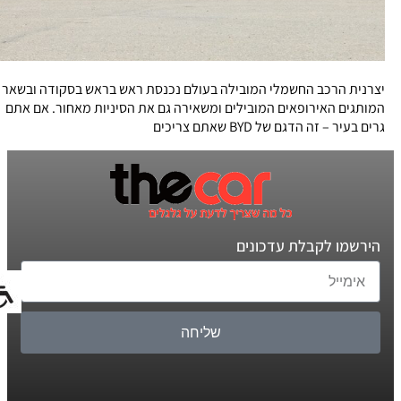
יצרנית הרכב החשמלי המובילה בעולם נכנסת ראש בראש בסקודה ובשאר
המותגים האירופאים המובילים ומשאירה גם את הסיניות מאחור. אם אתם
גרים בעיר – זה הדגם של BYD שאתם צריכים
הירשמו לקבלת עדכונים
שליחה