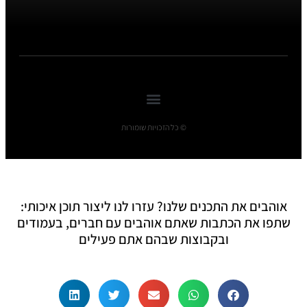
© כל הזכויות שומורות
אוהבים את התכנים שלנו? עזרו לנו ליצור תוכן איכותי:
שתפו את הכתבות שאתם אוהבים עם חברים, בעמודים
ובקבוצות שבהם אתם פעילים