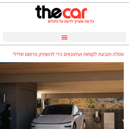
טסלה תובעת לקוחות ועיתונאים כדי להשתיק פרסום שלילי