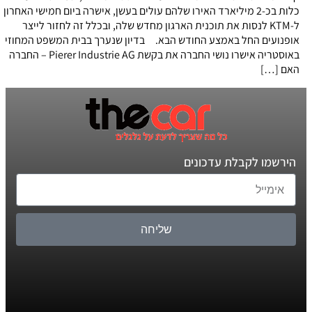
כלות בכ-2 מיליארד האירו שלהם עולים בעשן, אישרה ביום חמישי האחרון
ל-KTM לנסות את תוכנית הארגון מחדש שלה, ובכלל זה לחזור לייצר
אופנועים החל באמצע החודש הבא. בדיון שנערך בבית המשפט המחוזי
באוסטריה אישרו נושי החברה את בקשת Pierer Industrie AG – החברה
האם […]
הירשמו לקבלת עדכונים
שליחה