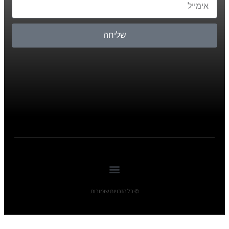
שליחה
© כל הזכויות שומורות