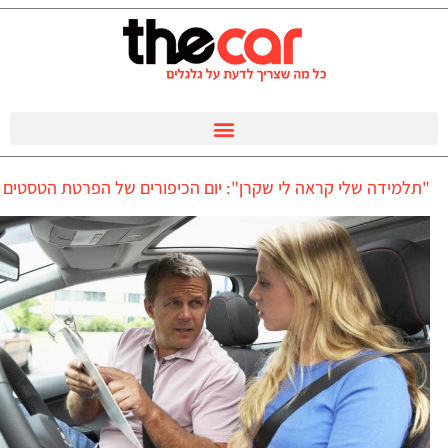
"תלמידה שלי קראה לי שקרן": יום הכיפורים של הפרטת הטסטים