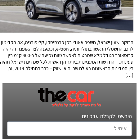
הבוקר, שעון ישראל, חשפה אאודי בסן פרנסיסקו, קליפורניה, את הקדימון
לרכב החשמלי הראשון בתולדותיה, e-tron, וכמענה לצו האופנה זה יהיה
קרוסאובר בגודל מלא שמבטיח לאפשר טווח נסיעה של כ-400 ק"מ בין
טעינות. החדשות המעניינות ביותר הן ראשית לכל שמדינת ישראל תהיה
בין המדינות הראשונות בעולם שבו הוא ישווק – כבר בתחילת 2019, וכן
[…]
הירשמו לקבלת עדכונים