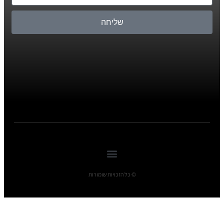
שליחה
© כל הזכויות שומורות