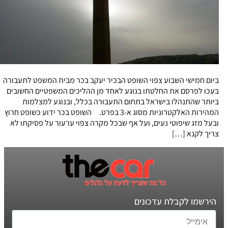
ביום חמישי השבוע צפוי השופט הבכיר יעקב בכר מבית המשפט לתעבורה
בעכו לפרסם את החלטתו בנוגע לאחד מן ההליכים המשפטיים החשובים
ביותר שהתנהלו בישראל בתחום התעבורה בכלל, ובנוגע למצלמות
המהירות האלקטרוניות מסוג א-3 בפרט. השופט בכר ידוע כשופט חרוץ
ובעל מזג שיפוטי נעים, ועל אף שבכל מקרה צפוי ערעור על פסיקתו לא
צריך לקנא […]
הירשמו לקבלת עדכונים