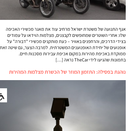
אגף התנועה של משטרת ישראל מרחיב עוד את מאגר מכשירי האכיפה
שלו: אחרי השוטרים שמחופשים לקבצנים, מצלמות הוידאו על עמודים
בצידי הדרכים, והרחפנים באוויר – כעת מותקנים מכשירי "דבורה" על
אופנועים של יחידת האופנוענים המשטרתית. למרבה הצער, גם שיטה זאת
ממוקדת באכיפת מהירות במקום אכיפת עבירות מסכנות חיים.
בתמונות שהגיעו לידי TheCar נראה […]
נוהגת בפסילה: התזמון המוזר של הכשרת מצלמות המהירות