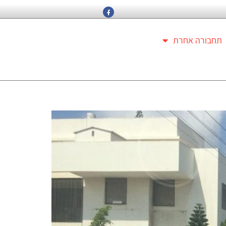
תחבורה אחרת