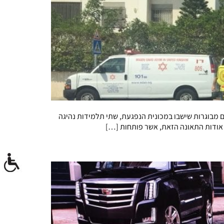
ים מבוגרות שישבו במכונית הנפגעת, שתי תלמידות נהיגה
 אודות התאונה הזאת, אשר פותחות […]