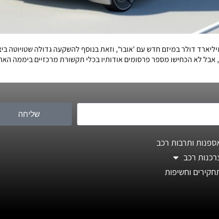
י, אבל לא הכחישו מספר פרסומים אודותיו בכלי תקשורת מרכזיים ביממה ה
שליחה
ספנות ותרבות רכב
רכנות רכב
חקירים וחשיפות