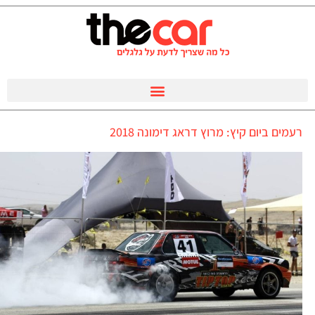
רעמים ביום קיץ: מרוץ דראג דימונה 2018